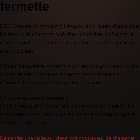
fermette
DGC Couverture intervient à Limoges et en Haute-Vienne pour
les travaux de charpente : création, rénovation, renforcement,
reprise partielle et adaptation de structure dans le cadre d'un
projet de toiture.
Chaque intervention commence par une analyse sur place afin
de comprendre l'état de la charpente, les contraintes du
bâtiment et les travaux réellement nécessaires.
Un doute sur votre charpente ?
Le dirigeant se déplace sur place pour observer la toiture, les
bois visibles et les contraintes du bâtiment avant de proposer
les travaux nécessaires.
Demander une visite sur place
Voir nos travaux de charpente