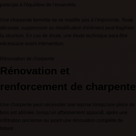
participe à l'équilibre de l'ensemble.
Une charpente fermette ne se modifie pas à l'improviste. Toute
découpe, suppression ou modification d'élément peut fragiliser
la structure. En cas de doute, une étude technique peut être
nécessaire avant intervention.
Rénovation de charpente
Rénovation et
renforcement de charpente
Une charpente peut nécessiter une reprise lorsqu'une pièce de
bois est abîmée, lorsqu'un affaissement apparaît, après une
infiltration ancienne ou avant une rénovation complète de
toiture.