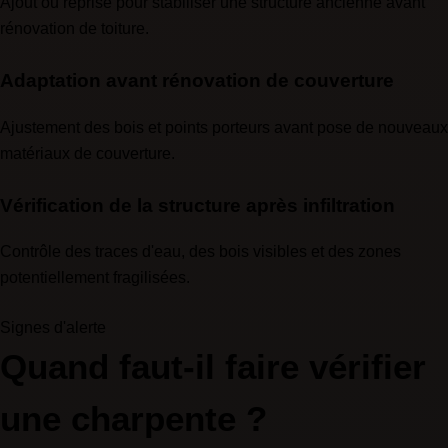
Ajout ou reprise pour stabiliser une structure ancienne avant
rénovation de toiture.
Adaptation avant rénovation de couverture
Ajustement des bois et points porteurs avant pose de nouveaux
matériaux de couverture.
Vérification de la structure après infiltration
Contrôle des traces d'eau, des bois visibles et des zones
potentiellement fragilisées.
Signes d'alerte
Quand faut-il faire vérifier
une charpente ?