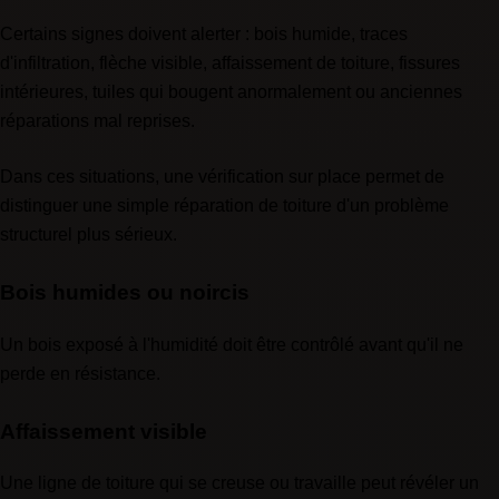
Certains signes doivent alerter : bois humide, traces
d'infiltration, flèche visible, affaissement de toiture, fissures
intérieures, tuiles qui bougent anormalement ou anciennes
réparations mal reprises.
Dans ces situations, une vérification sur place permet de
distinguer une simple réparation de toiture d'un problème
structurel plus sérieux.
Bois humides ou noircis
Un bois exposé à l'humidité doit être contrôlé avant qu'il ne
perde en résistance.
Affaissement visible
Une ligne de toiture qui se creuse ou travaille peut révéler un