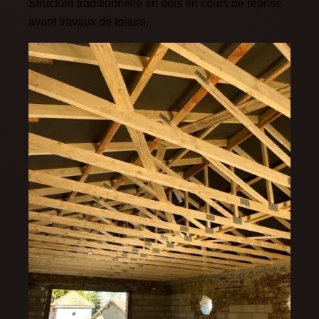
Structure traditionnelle en bois en cours de reprise
avant travaux de toiture.