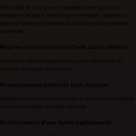
Selon l'état de la structure, l'intervention peut consister à
remplacer une pièce, renforcer un assemblage, reprendre un
appui ou adapter la charpente avant la pose d'une nouvelle
couverture.
Reprise d'un chevron ou d'une panne abîmée
Intervention ciblée lorsque le bois a perdu de la tenue ou
présente des signes de faiblesse.
Remplacement partiel de bois dégradé
Substitution locale quand une partie de la structure est atteinte
mais que l'ensemble peut être conservé.
Renforcement d'une ferme traditionnelle