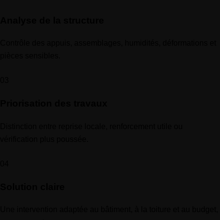
Analyse de la structure
Contrôle des appuis, assemblages, humidités, déformations et
pièces sensibles.
03
Priorisation des travaux
Distinction entre reprise locale, renforcement utile ou
vérification plus poussée.
04
Solution claire
Une intervention adaptée au bâtiment, à la toiture et au budget,