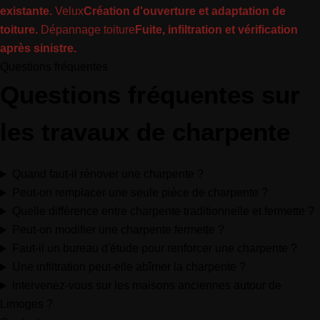
existante.
Velux
Création d'ouverture et adaptation de
toiture.
Dépannage toiture
Fuite, infiltration et vérification
après sinistre.
Questions fréquentes
Questions fréquentes sur
les travaux de charpente
Quand faut-il rénover une charpente ?
Peut-on remplacer une seule pièce de charpente ?
Quelle différence entre charpente traditionnelle et fermette ?
Peut-on modifier une charpente fermette ?
Faut-il un bureau d'étude pour renforcer une charpente ?
Une infiltration peut-elle abîmer la charpente ?
Intervenez-vous sur les maisons anciennes autour de
Limoges ?