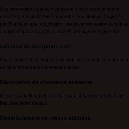
Nos interventions peuvent concerner une charpente neuve,
une charpente ancienne à reprendre, une structure fragilisée
par l'humidité, une modification liée à une rénovation de toiture
ou une adaptation avant la pose d'une nouvelle couverture.
Création de charpente bois
Conception et mise en place de structure selon la configuration
du bâtiment et de la couverture prévue.
Rénovation de charpente existante
Reprise partielle ou plus globale lorsque la structure doit être
fiabilisée avant travaux.
Remplacement de pièces abîmées