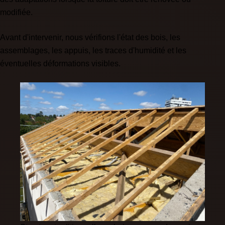
modifiée.
Avant d'intervenir, nous vérifions l'état des bois, les
assemblages, les appuis, les traces d'humidité et les
éventuelles déformations visibles.