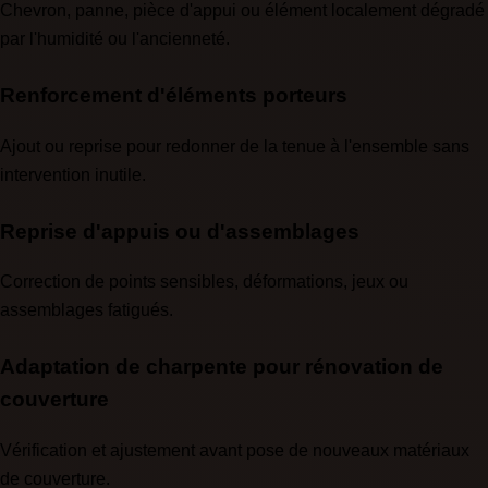
Chevron, panne, pièce d'appui ou élément localement dégradé
par l'humidité ou l'ancienneté.
Renforcement d'éléments porteurs
Ajout ou reprise pour redonner de la tenue à l'ensemble sans
intervention inutile.
Reprise d'appuis ou d'assemblages
Correction de points sensibles, déformations, jeux ou
assemblages fatigués.
Adaptation de charpente pour rénovation de
couverture
Vérification et ajustement avant pose de nouveaux matériaux
de couverture.