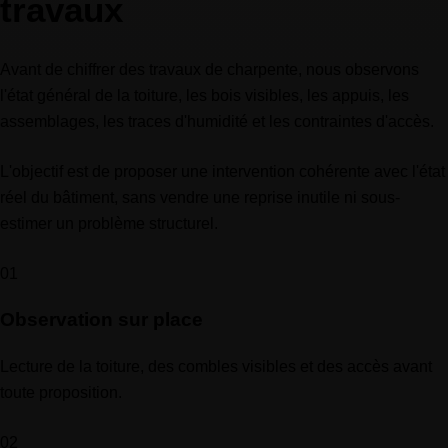
travaux
Avant de chiffrer des travaux de charpente, nous observons
l'état général de la toiture, les bois visibles, les appuis, les
assemblages, les traces d'humidité et les contraintes d'accès.
L'objectif est de proposer une intervention cohérente avec l'état
réel du bâtiment, sans vendre une reprise inutile ni sous-
estimer un problème structurel.
01
Observation sur place
Lecture de la toiture, des combles visibles et des accès avant
toute proposition.
02