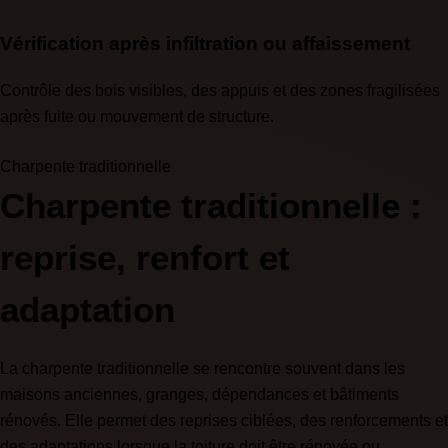
Vérification après infiltration ou affaissement
Contrôle des bois visibles, des appuis et des zones fragilisées
après fuite ou mouvement de structure.
Charpente traditionnelle
Charpente traditionnelle :
reprise, renfort et
adaptation
La charpente traditionnelle se rencontre souvent dans les
maisons anciennes, granges, dépendances et bâtiments
rénovés. Elle permet des reprises ciblées, des renforcements et
des adaptations lorsque la toiture doit être rénovée ou