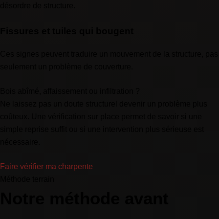
désordre de structure.
Fissures et tuiles qui bougent
Ces signes peuvent traduire un mouvement de la structure, pas
seulement un problème de couverture.
Bois abîmé, affaissement ou infiltration ?
Ne laissez pas un doute structurel devenir un problème plus
coûteux. Une vérification sur place permet de savoir si une
simple reprise suffit ou si une intervention plus sérieuse est
nécessaire.
Faire vérifier ma charpente
Méthode terrain
Notre méthode avant