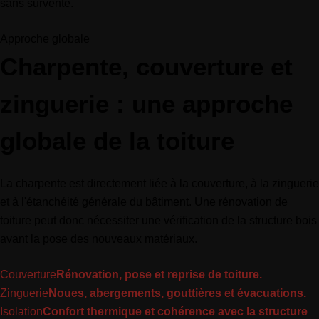
sans survente.
Approche globale
Charpente, couverture et
zinguerie : une approche
globale de la toiture
La charpente est directement liée à la couverture, à la zinguerie
et à l'étanchéité générale du bâtiment. Une rénovation de
toiture peut donc nécessiter une vérification de la structure bois
avant la pose des nouveaux matériaux.
Couverture
Rénovation, pose et reprise de toiture.
Zinguerie
Noues, abergements, gouttières et évacuations.
Isolation
Confort thermique et cohérence avec la structure