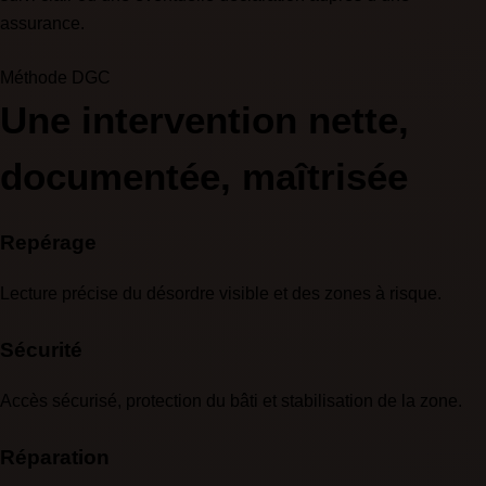
assurance.
Méthode DGC
Une intervention nette,
documentée, maîtrisée
Repérage
Lecture précise du désordre visible et des zones à risque.
Sécurité
Accès sécurisé, protection du bâti et stabilisation de la zone.
Réparation