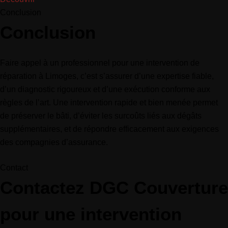
Conclusion
Conclusion
Faire appel à un professionnel pour une intervention de
réparation à Limoges, c’est s’assurer d’une expertise fiable,
d’un diagnostic rigoureux et d’une exécution conforme aux
règles de l’art. Une intervention rapide et bien menée permet
de préserver le bâti, d’éviter les surcoûts liés aux dégâts
supplémentaires, et de répondre efficacement aux exigences
des compagnies d’assurance.
Contact
Contactez DGC Couverture
pour une intervention