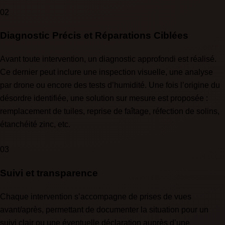
02
Diagnostic Précis et Réparations Ciblées
Avant toute intervention, un diagnostic approfondi est réalisé.
Ce dernier peut inclure une inspection visuelle, une analyse
par drone ou encore des tests d’humidité. Une fois l’origine du
désordre identifiée, une solution sur mesure est proposée :
remplacement de tuiles, reprise de faîtage, réfection de solins,
étanchéité zinc, etc.
03
Suivi et transparence
Chaque intervention s’accompagne de prises de vues
avant/après, permettant de documenter la situation pour un
suivi clair ou une éventuelle déclaration auprès d’une