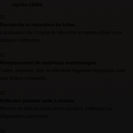
reprise ciblée.
01
Recherche et réparation de fuites
Localisation de l’origine du désordre et reprise ciblée pour
stopper l’infiltration.
02
Remplacement de matériaux endommagés
Tuiles, ardoises, zinc ou éléments fragilisés remplacés avec
une finition cohérente.
03
Réfection partielle suite à sinistre
Remise en état localisée après incident, infiltration ou
dégradation ponctuelle.
04