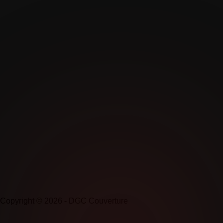
Copyright © 2026 - DGC Couverture