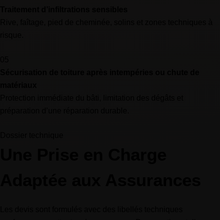
Traitement d’infiltrations sensibles
Rive, faîtage, pied de cheminée, solins et zones techniques à
risque.
05
Sécurisation de toiture après intempéries ou chute de
matériaux
Protection immédiate du bâti, limitation des dégâts et
préparation d’une réparation durable.
Dossier technique
Une Prise en Charge
Adaptée aux Assurances
Les devis sont formulés avec des libellés techniques