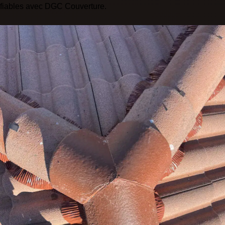
fiables avec DGC Couverture.