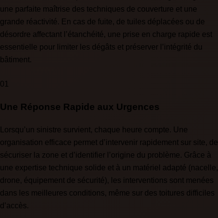
une parfaite maîtrise des techniques de couverture et une
grande réactivité. En cas de fuite, de tuiles déplacées ou de
désordre affectant l’étanchéité, une prise en charge rapide est
essentielle pour limiter les dégâts et préserver l’intégrité du
bâtiment.
01
Une Réponse Rapide aux Urgences
Lorsqu’un sinistre survient, chaque heure compte. Une
organisation efficace permet d’intervenir rapidement sur site, de
sécuriser la zone et d’identifier l’origine du problème. Grâce à
une expertise technique solide et à un matériel adapté (nacelle,
drone, équipement de sécurité), les interventions sont menées
dans les meilleures conditions, même sur des toitures difficiles
d’accès.