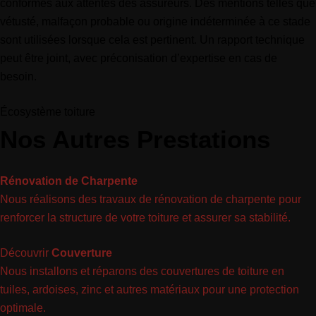
conformes aux attentes des assureurs. Des mentions telles que
vétusté, malfaçon probable ou origine indéterminée à ce stade
sont utilisées lorsque cela est pertinent. Un rapport technique
peut être joint, avec préconisation d’expertise en cas de
besoin.
Écosystème toiture
Nos Autres Prestations
Rénovation de Charpente
Nous réalisons des travaux de rénovation de charpente pour
renforcer la structure de votre toiture et assurer sa stabilité.
Découvrir
Couverture
Nous installons et réparons des couvertures de toiture en
tuiles, ardoises, zinc et autres matériaux pour une protection
optimale.