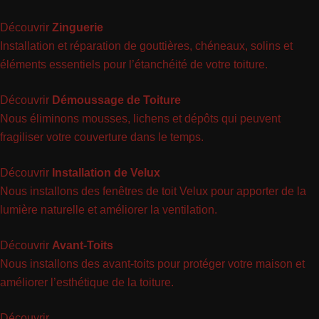
Découvrir
Zinguerie
Installation et réparation de gouttières, chéneaux, solins et
éléments essentiels pour l’étanchéité de votre toiture.
Découvrir
Démoussage de Toiture
Nous éliminons mousses, lichens et dépôts qui peuvent
fragiliser votre couverture dans le temps.
Découvrir
Installation de Velux
Nous installons des fenêtres de toit Velux pour apporter de la
lumière naturelle et améliorer la ventilation.
Découvrir
Avant-Toits
Nous installons des avant-toits pour protéger votre maison et
améliorer l’esthétique de la toiture.
Découvrir