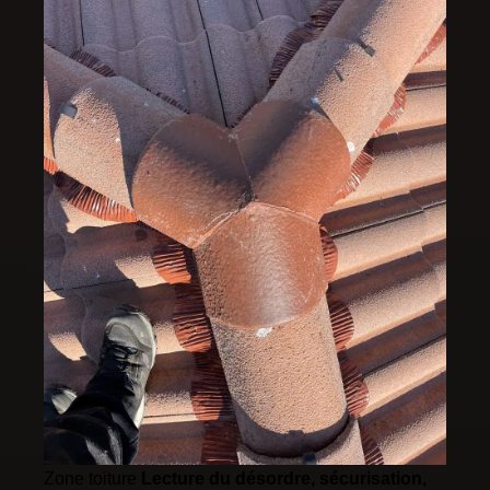
Zone toiture
Lecture du désordre, sécurisation,