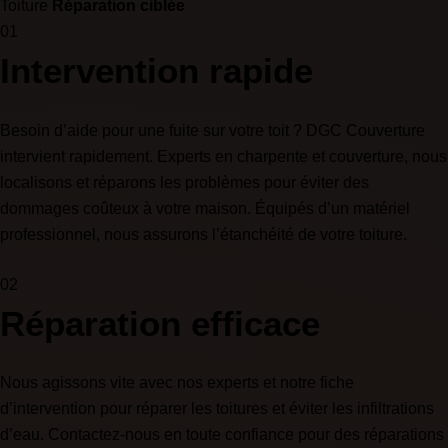
Toiture
Réparation ciblée
01
Intervention rapide
Besoin d’aide pour une fuite sur votre toit ? DGC Couverture
intervient rapidement. Experts en charpente et couverture, nous
localisons et réparons les problèmes pour éviter des
dommages coûteux à votre maison. Équipés d’un matériel
professionnel, nous assurons l’étanchéité de votre toiture.
02
Réparation efficace
Nous agissons vite avec nos experts et notre fiche
d’intervention pour réparer les toitures et éviter les infiltrations
d’eau. Contactez-nous en toute confiance pour des réparations