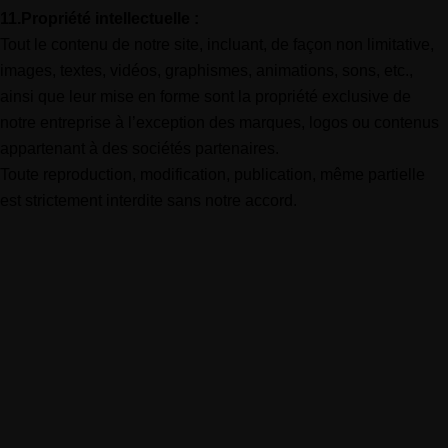
11.Propriété intellectuelle :
Tout le contenu de notre site, incluant, de façon non limitative,
images, textes, vidéos, graphismes, animations, sons, etc.,
ainsi que leur mise en forme sont la propriété exclusive de
notre entreprise à l’exception des marques, logos ou contenus
appartenant à des sociétés partenaires.
Toute reproduction, modification, publication, même partielle
est strictement interdite sans notre accord.