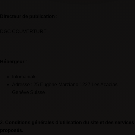
Directeur de publication :
DGC COUVERTURE
Hébergeur :
Infomaniak
Adresse : 25 Eugène-Marziano 1227 Les Acacias
Genève Suisse
2. Conditions générales d’utilisation du site et des services
proposés.