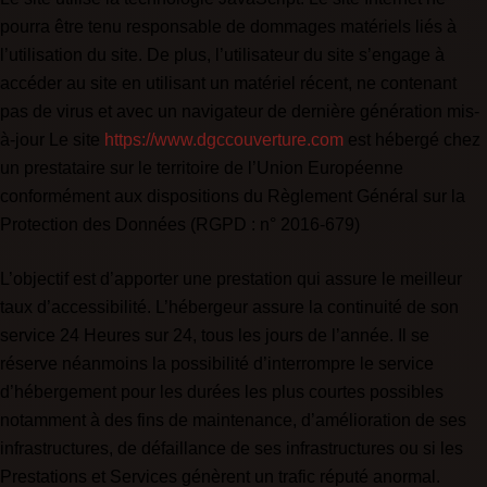
pourra être tenu responsable de dommages matériels liés à
l’utilisation du site. De plus, l’utilisateur du site s’engage à
accéder au site en utilisant un matériel récent, ne contenant
pas de virus et avec un navigateur de dernière génération mis-
à-jour Le site
https://www.dgccouverture.com
est hébergé chez
un prestataire sur le territoire de l’Union Européenne
conformément aux dispositions du Règlement Général sur la
Protection des Données (RGPD : n° 2016-679)
L’objectif est d’apporter une prestation qui assure le meilleur
taux d’accessibilité. L’hébergeur assure la continuité de son
service 24 Heures sur 24, tous les jours de l’année. Il se
réserve néanmoins la possibilité d’interrompre le service
d’hébergement pour les durées les plus courtes possibles
notamment à des fins de maintenance, d’amélioration de ses
infrastructures, de défaillance de ses infrastructures ou si les
Prestations et Services génèrent un trafic réputé anormal.