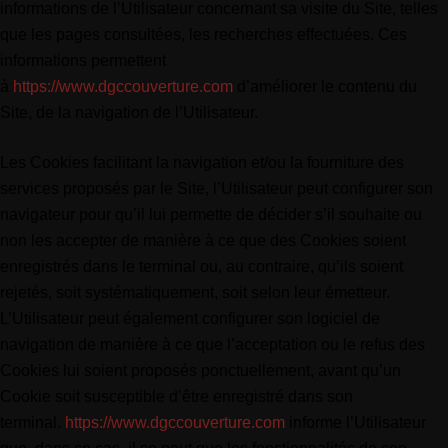
informations de l’Utilisateur concernant sa visite du Site, telles
que les pages consultées, les recherches effectuées. Ces
informations permettent
à
https://www.dgccouverture.com
d’améliorer le contenu du
Site, de la navigation de l’Utilisateur.
Les Cookies facilitant la navigation et/ou la fourniture des
services proposés par le Site, l’Utilisateur peut configurer son
navigateur pour qu’il lui permette de décider s’il souhaite ou
non les accepter de manière à ce que des Cookies soient
enregistrés dans le terminal ou, au contraire, qu’ils soient
rejetés, soit systématiquement, soit selon leur émetteur.
L’Utilisateur peut également configurer son logiciel de
navigation de manière à ce que l’acceptation ou le refus des
Cookies lui soient proposés ponctuellement, avant qu’un
Cookie soit susceptible d’être enregistré dans son
terminal.
https://www.dgccouverture.com
informe l’Utilisateur