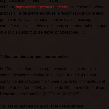
la protection des données. Le cas
échéant,
https://www.dgccouverture.com
se réserve également
la possibilité de mettre en cause la responsabilité civile et/ou
pénale de l’utilisateur, notamment en cas de message à
caractère raciste, injurieux, diffamant, ou pornographique, quel
que soit le support utilisé (texte, photographie …).
7. Gestion des données personnelles.
Le Client est informé des réglementations concernant la
communication marketing, la loi du 21 Juin 2014 pour la
confiance dans l’Economie Numérique, la Loi Informatique et
Liberté du 06 Août 2004 ainsi que du Règlement Général sur la
Protection des Données (RGPD : n° 2016-679).
7.1 Responsables de la collecte des données