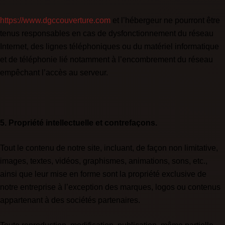
https://www.dgccouverture.com
et l’hébergeur ne pourront être
tenus responsables en cas de dysfonctionnement du réseau
Internet, des lignes téléphoniques ou du matériel informatique
et de téléphonie lié notamment à l’encombrement du réseau
empêchant l’accès au serveur.
5. Propriété intellectuelle et contrefaçons.
Tout le contenu de notre site, incluant, de façon non limitative,
images, textes, vidéos, graphismes, animations, sons, etc.,
ainsi que leur mise en forme sont la propriété exclusive de
notre entreprise à l’exception des marques, logos ou contenus
appartenant à des sociétés partenaires.