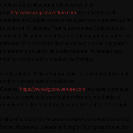
Cookies par l’Utilisateur (ii) de l’impossibilité
pour
https://www.dgccouverture.com
d’enregistrer ou de
consulter les Cookies nécessaires à leur fonctionnement du fait
du choix de l’Utilisateur. Pour la gestion des Cookies et des
choix de l’Utilisateur, la configuration de chaque navigateur est
différente. Elle est décrite dans le menu d’aide du navigateur,
qui permettra de savoir de quelle manière l’Utilisateur peut
modifier ses souhaits en matière de Cookies.
À tout moment, l’Utilisateur peut faire le choix d’exprimer et de
modifier ses souhaits en matière de
Cookies.
https://www.dgccouverture.com
pourra en outre faire
appel aux services de prestataires externes pour l’aider à
recueillir et traiter les informations décrites dans cette section.
Enfin, en cliquant sur les icônes dédiées aux réseaux sociaux
Twitter, Facebook, Linkedin et Google Plus figurant sur le Site