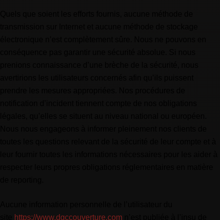
Quels que soient les efforts fournis, aucune méthode de
transmission sur Internet et aucune méthode de stockage
électronique n’est complètement sûre. Nous ne pouvons en
conséquence pas garantir une sécurité absolue. Si nous
prenions connaissance d’une brèche de la sécurité, nous
avertirions les utilisateurs concernés afin qu’ils puissent
prendre les mesures appropriées. Nos procédures de
notification d’incident tiennent compte de nos obligations
légales, qu’elles se situent au niveau national ou européen.
Nous nous engageons à informer pleinement nos clients de
toutes les questions relevant de la sécurité de leur compte et à
leur fournir toutes les informations nécessaires pour les aider à
respecter leurs propres obligations réglementaires en matière
de reporting.
Aucune information personnelle de l’utilisateur du
site
https://www.dgccouverture.com
n’est publiée à l’insu de