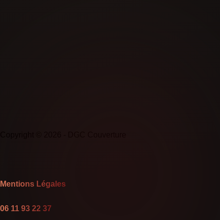
Copyright © 2026 - DGC Couverture
Mentions Légales
06 11 93 22 37