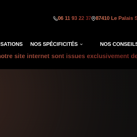
06 11 93 22 37
87410 Le Palais 
ISATIONS
NOS SPÉCIFICITÉS
NOS CONSEIL
otre site internet sont issues exclusivement d