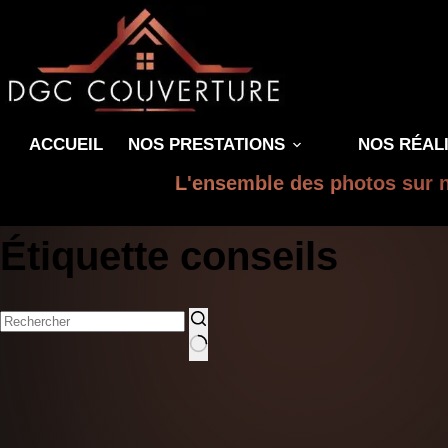
ACCUEIL
NOS PRESTATIONS
NOS RÉAL
L'ensemble des photos sur n
Étiquette
conseils