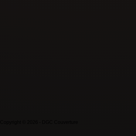
Copyright © 2026 - DGC Couverture