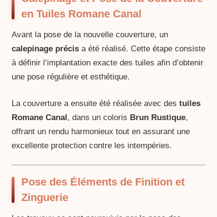
en Tuiles Romane Canal
Avant la pose de la nouvelle couverture, un
calepinage précis
a été réalisé. Cette étape consiste
à définir l’implantation exacte des tuiles afin d’obtenir
une pose régulière et esthétique.
La couverture a ensuite été réalisée avec des
tuiles
Romane Canal
, dans un coloris
Brun Rustique
,
offrant un rendu harmonieux tout en assurant une
excellente protection contre les intempéries.
Pose des Éléments de Finition et
Zinguerie