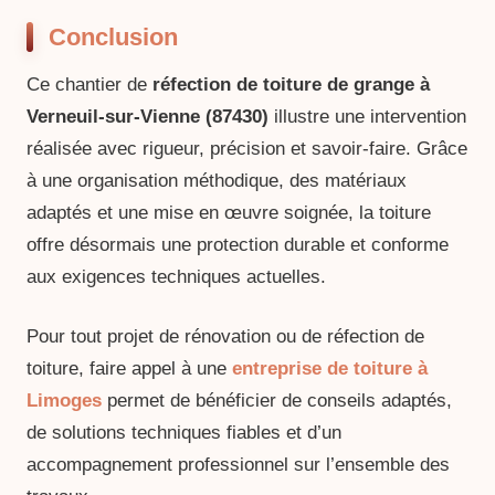
Conclusion
Ce chantier de
réfection de toiture de grange à
Verneuil-sur-Vienne (87430)
illustre une intervention
réalisée avec rigueur, précision et savoir-faire. Grâce
à une organisation méthodique, des matériaux
adaptés et une mise en œuvre soignée, la toiture
offre désormais une protection durable et conforme
aux exigences techniques actuelles.
Pour tout projet de rénovation ou de réfection de
toiture, faire appel à une
entreprise de toiture à
Limoges
permet de bénéficier de conseils adaptés,
de solutions techniques fiables et d’un
accompagnement professionnel sur l’ensemble des