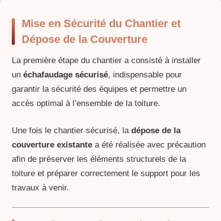
Mise en Sécurité du Chantier et
Dépose de la Couverture
La première étape du chantier a consisté à installer
un
échafaudage sécurisé
, indispensable pour
garantir la sécurité des équipes et permettre un
accès optimal à l’ensemble de la toiture.
Une fois le chantier sécurisé, la
dépose de la
couverture existante
a été réalisée avec précaution
afin de préserver les éléments structurels de la
toiture et préparer correctement le support pour les
travaux à venir.