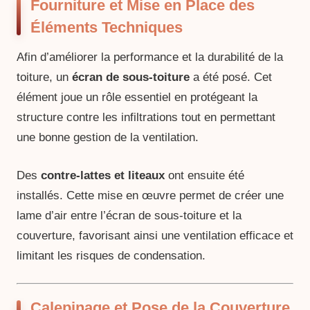
Fourniture et Mise en Place des
Éléments Techniques
Afin d’améliorer la performance et la durabilité de la
toiture, un
écran de sous-toiture
a été posé. Cet
élément joue un rôle essentiel en protégeant la
structure contre les infiltrations tout en permettant
une bonne gestion de la ventilation.
Des
contre-lattes et liteaux
ont ensuite été
installés. Cette mise en œuvre permet de créer une
lame d’air entre l’écran de sous-toiture et la
couverture, favorisant ainsi une ventilation efficace et
limitant les risques de condensation.
Calepinage et Pose de la Couverture