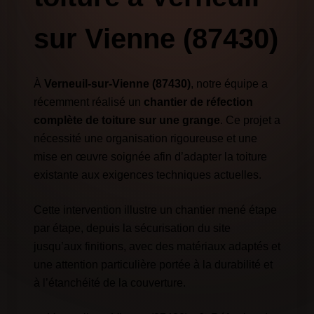
sur Vienne (87430)
À
Verneuil-sur-Vienne (87430)
, notre équipe a
récemment réalisé un
chantier de réfection
complète de toiture sur une grange
. Ce projet a
nécessité une organisation rigoureuse et une
mise en œuvre soignée afin d’adapter la toiture
existante aux exigences techniques actuelles.
Cette intervention illustre un chantier mené étape
par étape, depuis la sécurisation du site
jusqu’aux finitions, avec des matériaux adaptés et
une attention particulière portée à la durabilité et
à l’étanchéité de la couverture.