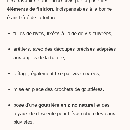
Les travaux se sont poursuivis par la pose des
éléments de finition
, indispensables à la bonne
étanchéité de la toiture :
tuiles de rives, fixées à l’aide de vis cuivrées,
arêtiers, avec des découpes précises adaptées
aux angles de la toiture,
faîtage, également fixé par vis cuivrées,
mise en place des crochets de gouttières,
pose d’une
gouttière en zinc naturel
et des
tuyaux de descente pour l’évacuation des eaux
pluviales.