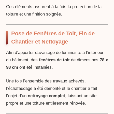
Ces éléments assurent à la fois la protection de la
toiture et une finition soignée.
Pose de Fenêtres de Toit, Fin de
Chantier et Nettoyage
Afin d’apporter davantage de luminosité à l’intérieur
du bâtiment, des
fenêtres de toit
de dimensions
78 x
98 cm
ont été installées.
Une fois l’ensemble des travaux achevés,
l’échafaudage a été démonté et le chantier a fait
l’objet d’un
nettoyage complet
, laissant un site
propre et une toiture entièrement rénovée.