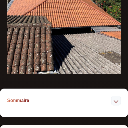
Sommaire