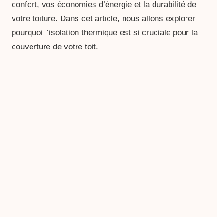
confort, vos économies d’énergie et la durabilité de
votre toiture. Dans cet article, nous allons explorer
pourquoi l’isolation thermique est si cruciale pour la
couverture de votre toit.