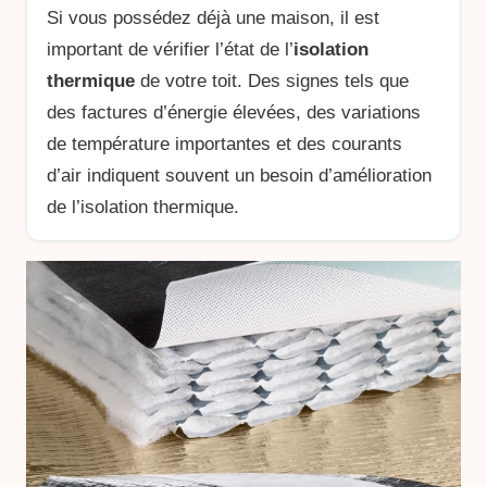
Si vous possédez déjà une maison, il est
important de vérifier l’état de l’
isolation
thermique
de votre toit. Des signes tels que
des factures d’énergie élevées, des variations
de température importantes et des courants
d’air indiquent souvent un besoin d’amélioration
de l’isolation thermique.