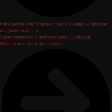
Précédent
Précédent
Tout savoir sur l’installation et l’entretien
des gouttières en zinc
Suivant
Maximisez la lumière naturelle : Guide pour
l’installation de Velux dans votre toit