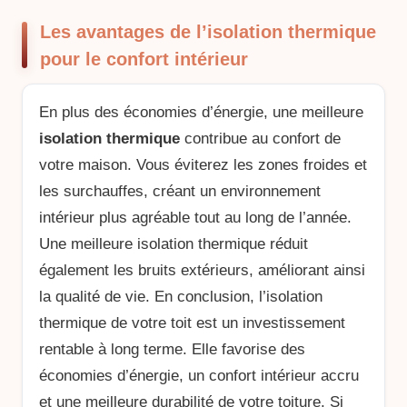
Les avantages de l’isolation thermique
pour le confort intérieur
En plus des économies d’énergie, une meilleure
isolation thermique
contribue au confort de
votre maison. Vous éviterez les zones froides et
les surchauffes, créant un environnement
intérieur plus agréable tout au long de l’année.
Une meilleure isolation thermique réduit
également les bruits extérieurs, améliorant ainsi
la qualité de vie. En conclusion, l’isolation
thermique de votre toit est un investissement
rentable à long terme. Elle favorise des
économies d’énergie, un confort intérieur accru
et une meilleure durabilité de votre toiture. Si