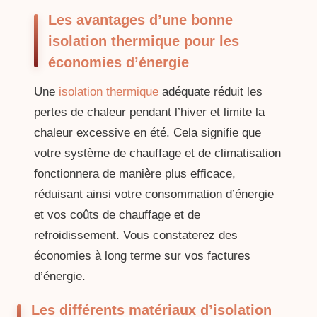
Les avantages d’une bonne
isolation thermique pour les
économies d’énergie
Une
isolation thermique
adéquate réduit les
pertes de chaleur pendant l’hiver et limite la
chaleur excessive en été. Cela signifie que
votre système de chauffage et de climatisation
fonctionnera de manière plus efficace,
réduisant ainsi votre consommation d’énergie
et vos coûts de chauffage et de
refroidissement. Vous constaterez des
économies à long terme sur vos factures
d’énergie.
Les différents matériaux d’isolation