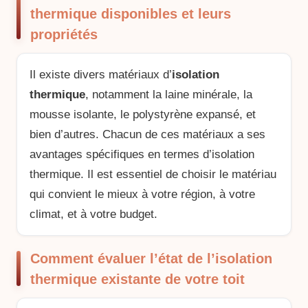
thermique disponibles et leurs
propriétés
Il existe divers matériaux d’
isolation
thermique
, notamment la laine minérale, la
mousse isolante, le polystyrène expansé, et
bien d’autres. Chacun de ces matériaux a ses
avantages spécifiques en termes d’isolation
thermique. Il est essentiel de choisir le matériau
qui convient le mieux à votre région, à votre
climat, et à votre budget.
Comment évaluer l’état de l’isolation
thermique existante de votre toit