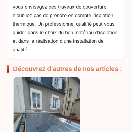
vous envisagez des travaux de couverture,
n’oubliez pas de prendre en compte l’isolation
thermique. Un professionnel qualifié peut vous
guider dans le choix du bon matériau d’isolation
et dans la réalisation d’une installation de
qualité.
Découvrez d’autres de nos articles :