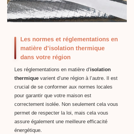
Les normes et réglementations en
matière d’isolation thermique
dans votre région
Les réglementations en matière d’
isolation
thermique
varient d’une région à l’autre. Il est
crucial de se conformer aux normes locales
pour garantir que votre maison est
correctement isolée. Non seulement cela vous
permet de respecter la loi, mais cela vous
assure également une meilleure efficacité
énergétique.