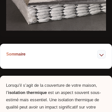
Sommaire
Lorsqu’il s’agit de la couverture de votre maison,
l’
isolation thermique
est un aspect souvent sous-
estimé mais essentiel. Une isolation thermique de
qualité peut avoir un impact significatif sur votre